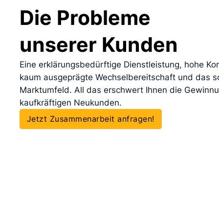
Die Probleme
unserer Kunden
Eine erklärungsbedürftige Dienstleistung, hohe Ko
kaum ausgeprägte Wechselbereitschaft und das s
Marktumfeld. All das erschwert Ihnen die Gewinn
kaufkräftigen Neukunden.
Jetzt Zusammenarbeit anfragen!