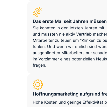
Das erste Mal seit Jahren müsse
Sie konnten in den letzten Jahren m
und mussten nie aktiv Vertrieb mache
Mitarbeiter zu teuer, um "Klinken zu 
fühlen. Und wenn wir ehrlich sind würd
ausgebildeten Mitarbeiters nur schad
im Vorzimmer eines potenziellen Neuk
fragen.
Hoffnungsmarketing aufgrund fre
Hohe Kosten und geringe Effektivität b