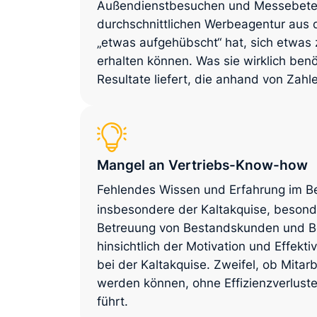
Außendienstbesuchen und Messebeteil
durchschnittlichen Werbeagentur aus de
„etwas aufgehübscht“ hat, sich etwas
erhalten können. Was sie wirklich ben
Resultate liefert, die anhand von Zah
Mangel an Vertriebs-Know-how
Fehlendes Wissen und Erfahrung im 
insbesondere der Kaltakquise, besond
Betreuung von Bestandskunden und Be
hinsichtlich der Motivation und Effekti
bei der Kaltakquise. Zweifel, ob Mitarb
werden können, ohne Effizienzverluste
führt.