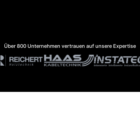
Über 800 Unternehmen vertrauen auf unsere Expertise