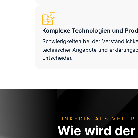
Komplexe Technologien und Pro
Schwierigkeiten bei der Verständlich
technischer Angebote und erklärungsbe
Entscheider.
LINKEDIN ALS VERTR
Wie wird der