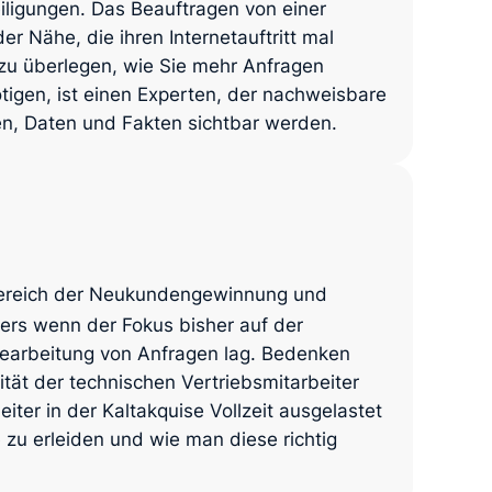
igungen. Das Beauftragen von einer
r Nähe, die ihren Internetauftritt mal
 zu überlegen, wie Sie mehr Anfragen
ötigen, ist einen Experten, der nachweisbare
len, Daten und Fakten sichtbar werden.
Bereich der Neukundengewinnung und
ers wenn der Fokus bisher auf der
arbeitung von Anfragen lag. Bedenken
vität der technischen Vertriebsmitarbeiter
eiter in der Kaltakquise Vollzeit ausgelastet
 zu erleiden und wie man diese richtig