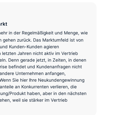
rkt
mehr in der Regelmäßigkeit und Menge, wie
gehen zurück. Das Marktumfeld ist von
n und Kunden-Kunden agieren
letzten Jahren nicht aktiv im Vertrieb
ln. Denn gerade jetzt, in Zeiten, in denen
Krise befindet und Kundenanfragen nicht
 andere Unternehmen anfangen,
n. Wenn Sie hier Ihre Neukundengewinnung
nteile an Konkurrenten verlieren, die
stung/Produkt haben, aber in den nächsten
hen, weil sie stärker im Vertrieb