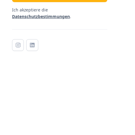
Ich akzeptiere die
Datenschutzbestimmungen
.