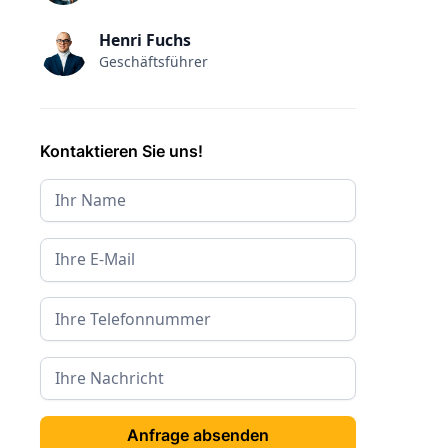
Henri Fuchs
Geschäftsführer
Kontaktieren Sie uns!