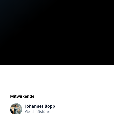
Mitwirkende
Johannes Bopp
Geschäftsführer