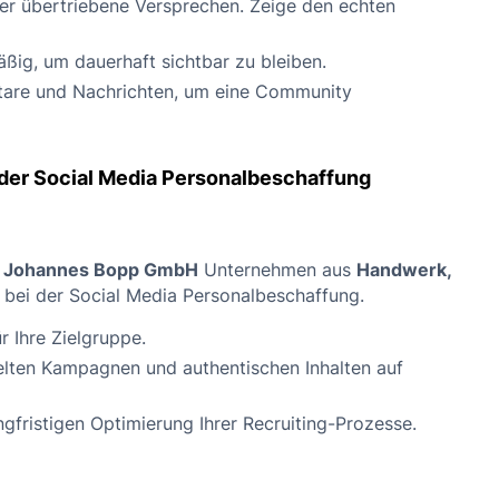
der übertriebene Versprechen. Zeige den echten
ßig, um dauerhaft sichtbar zu bleiben.
tare und Nachrichten, um eine Community
er Social Media Personalbeschaffung
e
Johannes Bopp GmbH
Unternehmen aus
Handwerk,
 bei der Social Media Personalbeschaffung.
 Ihre Zielgruppe.
elten Kampagnen und authentischen Inhalten auf
gfristigen Optimierung Ihrer Recruiting-Prozesse.