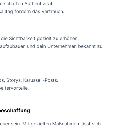
n schaffen Authentizität.
alltag fördern das Vertrauen.
ie Sichtbarkeit gezielt zu erhöhen.
 aufzubauen und dein Unternehmen bekannt zu
, Storys, Karussell-Posts.
eitervorteile.
lbeschaffung
teuer sein. Mit gezielten Maßnahmen lässt sich