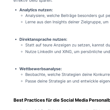
effektiv Geld sparen.
Analytics nutzen:
Analysiere, welche Beiträge besonders gut pe
Lerne aus den Insights deiner Zielgruppe, um I
Direktansprache nutzen:
Statt auf teure Anzeigen zu setzen, kannst d
Nutze LinkedIn und XING, um persönliche und
Wettbewerbsanalyse:
Beobachte, welche Strategien deine Konkurre
Passe deine Strategie an und entwickle eigen
Best Practices für die Social Media Persona