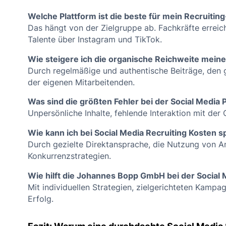
Welche Plattform ist die beste für mein Recruiting
Das hängt von der Zielgruppe ab. Fachkräfte erreic
Talente über Instagram und TikTok.
Wie steigere ich die organische Reichweite meine
Durch regelmäßige und authentische Beiträge, den 
der eigenen Mitarbeitenden.
Was sind die größten Fehler bei der Social Media
Unpersönliche Inhalte, fehlende Interaktion mit der
Wie kann ich bei Social Media Recruiting Kosten 
Durch gezielte Direktansprache, die Nutzung von A
Konkurrenzstrategien.
Wie hilft die Johannes Bopp GmbH bei der Social
Mit individuellen Strategien, zielgerichteten Kamp
Erfolg.