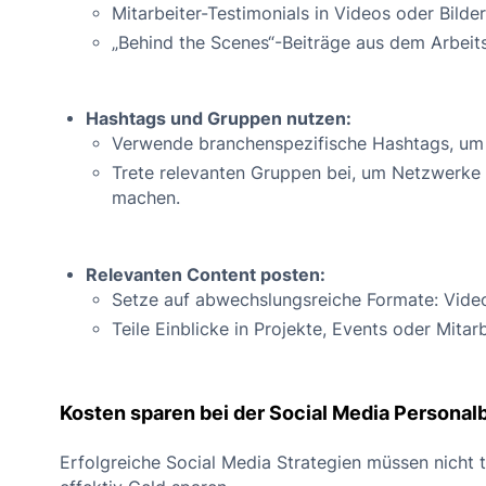
Mitarbeiter-Testimonials in Videos oder Bilder
„Behind the Scenes“-Beiträge aus dem Arbeits
Hashtags und Gruppen nutzen:
Verwende branchenspezifische Hashtags, um d
Trete relevanten Gruppen bei, um Netzwerke
machen.
Relevanten Content posten:
Setze auf abwechslungsreiche Formate: Videos
Teile Einblicke in Projekte, Events oder Mitarb
Kosten sparen bei der Social Media Persona
Erfolgreiche Social Media Strategien müssen nicht 