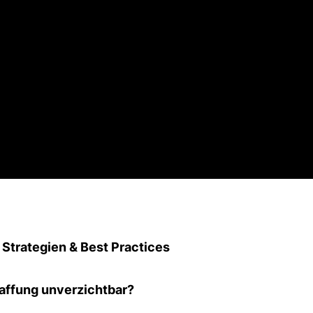
 Strategien & Best Practices
haffung unverzichtbar?