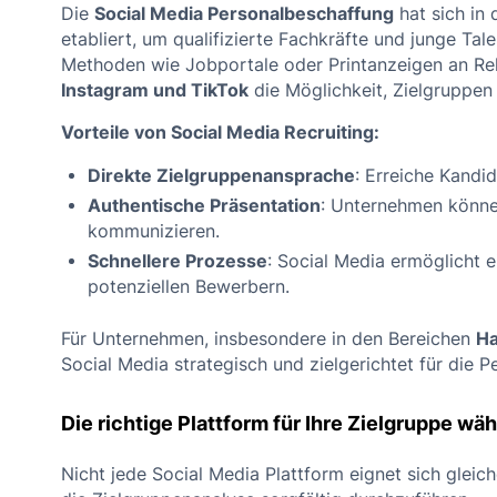
Die
Social Media Personalbeschaffung
hat sich in 
etabliert, um qualifizierte Fachkräfte und junge Ta
Methoden wie Jobportale oder Printanzeigen an Rel
Instagram und TikTok
die Möglichkeit, Zielgruppen 
Vorteile von Social Media Recruiting:
Direkte Zielgruppenansprache
: Erreiche Kandid
Authentische Präsentation
: Unternehmen könne
kommunizieren.
Schnellere Prozesse
: Social Media ermöglicht 
potenziellen Bewerbern.
Für Unternehmen, insbesondere in den Bereichen
Ha
Social Media strategisch und zielgerichtet für die 
Die richtige Plattform für Ihre Zielgruppe wä
Nicht jede Social Media Plattform eignet sich gleich