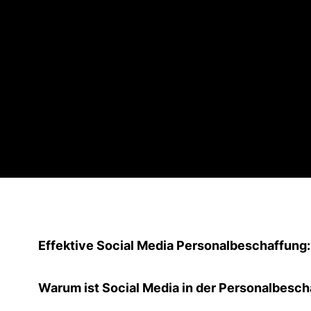
Effektive Social Media Personalbeschaffung:
Warum ist Social Media in der Personalbesc