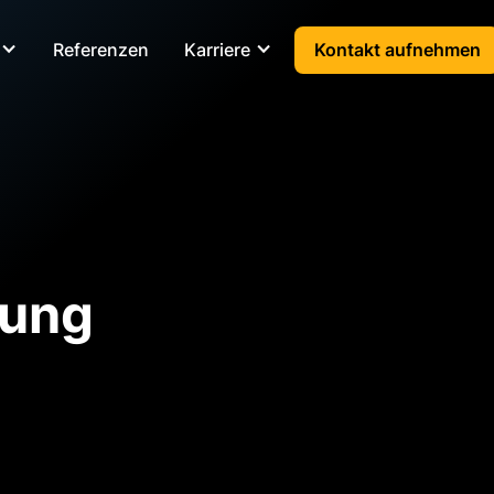
Referenzen
Karriere
Kontakt aufnehmen
fung