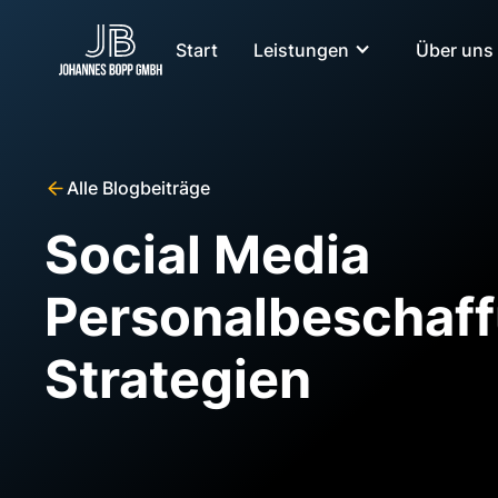
Start
Leistungen
Über uns
Alle Blogbeiträge
Social Media
Personalbeschaf
Strategien