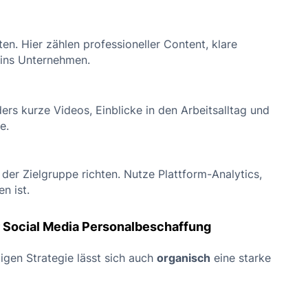
n. Hier zählen professioneller Content, klare
 ins Unternehmen.
ers kurze Videos, Einblicke in den Arbeitsalltag und
e.
der Zielgruppe richten. Nutze Plattform-Analytics,
n ist.
r Social Media Personalbeschaffung
tigen Strategie lässt sich auch
organisch
eine starke