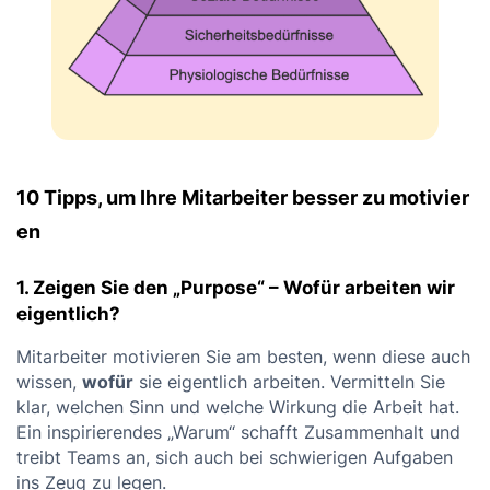
10 Tipps, um Ihre Mitarbeiter besser zu motivier
en
1. Zeigen Sie den „Purpose“ – Wofür arbeiten wir
eigentlich?
Mitarbeiter motivieren Sie am besten, wenn diese auch
wissen,
wofür
sie eigentlich arbeiten. Vermitteln Sie
klar, welchen Sinn und welche Wirkung die Arbeit hat.
Ein inspirierendes „Warum“ schafft Zusammenhalt und
treibt Teams an, sich auch bei schwierigen Aufgaben
ins Zeug zu legen.