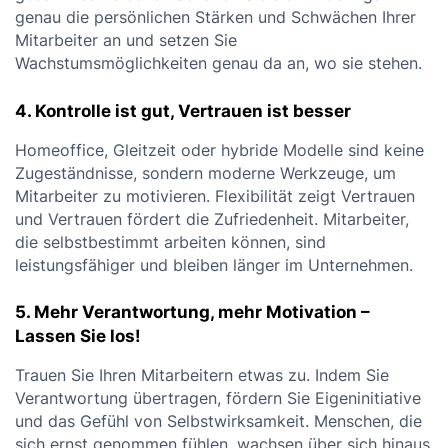
genau die persönlichen Stärken und Schwächen Ihrer
Mitarbeiter an und setzen Sie
Wachstumsmöglichkeiten genau da an, wo sie stehen.
4. Kontrolle ist gut, Vertrauen ist besser
Homeoffice, Gleitzeit oder hybride Modelle sind keine
Zugeständnisse, sondern moderne Werkzeuge, um
Mitarbeiter zu motivieren. Flexibilität zeigt Vertrauen
und Vertrauen fördert die Zufriedenheit. Mitarbeiter,
die selbstbestimmt arbeiten können, sind
leistungsfähiger und bleiben länger im Unternehmen.
5. Mehr Verantwortung, mehr Motivation –
Lassen Sie los!
Trauen Sie Ihren Mitarbeitern etwas zu. Indem Sie
Verantwortung übertragen, fördern Sie Eigeninitiative
und das Gefühl von Selbstwirksamkeit. Menschen, die
sich ernst genommen fühlen, wachsen über sich hinaus