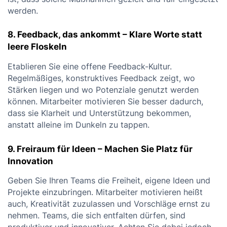
werden.
8. Feedback, das ankommt – Klare Worte statt
leere Floskeln
Etablieren Sie eine offene Feedback-Kultur.
Regelmäßiges, konstruktives Feedback zeigt, wo
Stärken liegen und wo Potenziale genutzt werden
können. Mitarbeiter motivieren Sie besser dadurch,
dass sie Klarheit und Unterstützung bekommen,
anstatt alleine im Dunkeln zu tappen.
9. Freiraum für Ideen – Machen Sie Platz für
Innovation
Geben Sie Ihren Teams die Freiheit, eigene Ideen und
Projekte einzubringen. Mitarbeiter motivieren heißt
auch, Kreativität zuzulassen und Vorschläge ernst zu
nehmen. Teams, die sich entfalten dürfen, sind