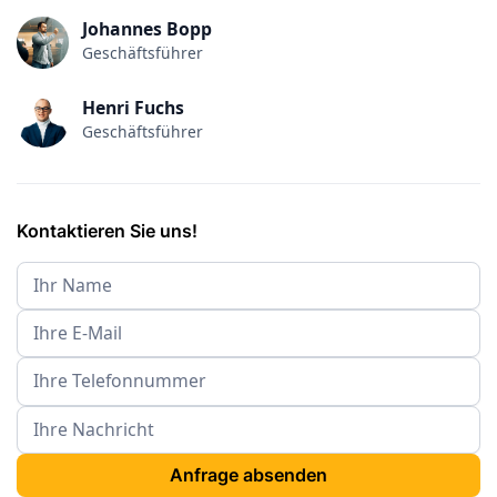
Johannes Bopp
Geschäftsführer
Henri Fuchs
Geschäftsführer
Kontaktieren Sie uns!