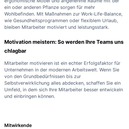
ergonomische Möbel und angenehme Räume mit der
ein oder anderen Pflanze sorgen für mehr
Wohlbefinden. Mit Maßnahmen zur Work-Life-Balance,
wie Gesundheitsprogrammen oder flexiblem Urlaub,
bleiben Mitarbeiter motiviert und leistungsstark.
Motivation meistern: So werden Ihre Teams uns
chlagbar
Mitarbeiter motivieren ist ein echter Erfolgsfaktor für
Unternehmen in der modernen Arbeitswelt. Wenn Sie
von den Grundbedürfnissen bis zur
Selbstverwirklichung alles abdecken, schaffen Sie ein
Umfeld, in dem sich Ihre Mitarbeiter besser entwickeln
und einbringen können.
Mitwirkende