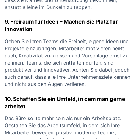
dass sie Klarheit und Unterstützung bekommen,
anstatt alleine im Dunkeln zu tappen.
9. Freiraum für Ideen – Machen Sie Platz für
Innovation
Geben Sie Ihren Teams die Freiheit, eigene Ideen und
Projekte einzubringen. Mitarbeiter motivieren heißt
auch, Kreativität zuzulassen und Vorschläge ernst zu
nehmen. Teams, die sich entfalten dürfen, sind
produktiver und innovativer. Achten Sie dabei jedoch
auch darauf, dass alle Ihre Unternehmensziele kennen
und nicht aus den Augen verlieren.
10. Schaffen Sie ein Umfeld, in dem man gerne
arbeitet
Das Büro sollte mehr sein als nur ein Arbeitsplatz.
Gestalten Sie das Arbeitsumfeld, in dem sich Ihre
Mitarbeiter bewegen, positiv: moderne Technik,