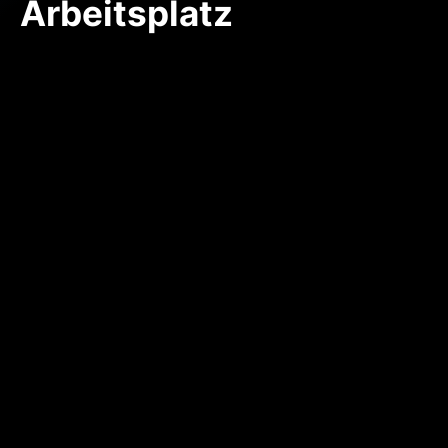
Arbeitsplatz