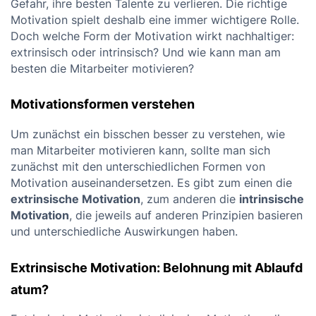
Gefahr, ihre besten Talente zu verlieren. Die richtige
Motivation spielt deshalb eine immer wichtigere Rolle.
Doch welche Form der Motivation wirkt nachhaltiger:
extrinsisch oder intrinsisch? Und wie kann man am
besten die Mitarbeiter motivieren?
Motivationsformen verstehen
Um zunächst ein bisschen besser zu verstehen, wie
man Mitarbeiter motivieren kann, sollte man sich
zunächst mit den unterschiedlichen Formen von
Motivation auseinandersetzen. Es gibt zum einen die
extrinsische Motivation
, zum anderen die
intrinsische
Motivation
, die jeweils auf anderen Prinzipien basieren
und unterschiedliche Auswirkungen haben.
Extrinsische Motivation: Belohnung mit Ablaufd
atum?