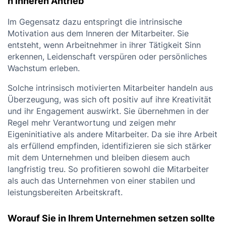
h inneren Antrieb
Im Gegensatz dazu entspringt die intrinsische
Motivation aus dem Inneren der Mitarbeiter. Sie
entsteht, wenn Arbeitnehmer in ihrer Tätigkeit Sinn
erkennen, Leidenschaft verspüren oder persönliches
Wachstum erleben.
Solche intrinsisch motivierten Mitarbeiter handeln aus
Überzeugung, was sich oft positiv auf ihre Kreativität
und ihr Engagement auswirkt. Sie übernehmen in der
Regel mehr Verantwortung und zeigen mehr
Eigeninitiative als andere Mitarbeiter. Da sie ihre Arbeit
als erfüllend empfinden, identifizieren sie sich stärker
mit dem Unternehmen und bleiben diesem auch
langfristig treu. So profitieren sowohl die Mitarbeiter
als auch das Unternehmen von einer stabilen und
leistungsbereiten Arbeitskraft.
Worauf Sie in Ihrem Unternehmen setzen sollte