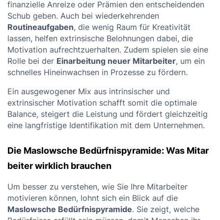
finanzielle Anreize oder Prämien den entscheidenden
Schub geben. Auch bei wiederkehrenden
Routineaufgaben
, die wenig Raum für Kreativität
lassen, helfen extrinsische Belohnungen dabei, die
Motivation aufrechtzuerhalten. Zudem spielen sie eine
Rolle bei der
Einarbeitung neuer Mitarbeiter
, um ein
schnelles Hineinwachsen in Prozesse zu fördern.
Ein ausgewogener Mix aus intrinsischer und
extrinsischer Motivation schafft somit die optimale
Balance, steigert die Leistung und fördert gleichzeitig
eine langfristige Identifikation mit dem Unternehmen.
Die Maslowsche Bedürfnispyramide: Was Mitar
beiter wirklich brauchen
Um besser zu verstehen, wie Sie Ihre Mitarbeiter
motivieren können, lohnt sich ein Blick auf die
Maslowsche Bedürfnispyramide
. Sie zeigt, welche