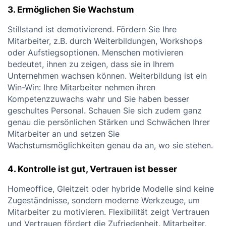
3. Ermöglichen Sie Wachstum
Stillstand ist demotivierend. Fördern Sie Ihre
Mitarbeiter, z.B. durch Weiterbildungen, Workshops
oder Aufstiegsoptionen. Menschen motivieren
bedeutet, ihnen zu zeigen, dass sie in Ihrem
Unternehmen wachsen können. Weiterbildung ist ein
Win-Win: Ihre Mitarbeiter nehmen ihren
Kompetenzzuwachs wahr und Sie haben besser
geschultes Personal. Schauen Sie sich zudem ganz
genau die persönlichen Stärken und Schwächen Ihrer
Mitarbeiter an und setzen Sie
Wachstumsmöglichkeiten genau da an, wo sie stehen.
4. Kontrolle ist gut, Vertrauen ist besser
Homeoffice, Gleitzeit oder hybride Modelle sind keine
Zugeständnisse, sondern moderne Werkzeuge, um
Mitarbeiter zu motivieren. Flexibilität zeigt Vertrauen
und Vertrauen fördert die Zufriedenheit. Mitarbeiter,