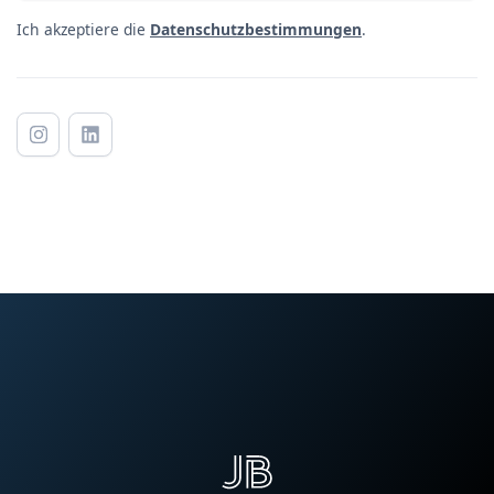
Ich akzeptiere die
Datenschutzbestimmungen
.