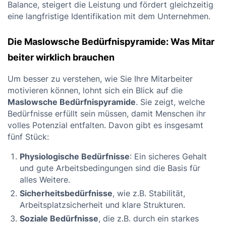
Balance, steigert die Leistung und fördert gleichzeitig
eine langfristige Identifikation mit dem Unternehmen.
Die Maslowsche Bedürfnispyramide: Was Mitar
beiter wirklich brauchen
Um besser zu verstehen, wie Sie Ihre Mitarbeiter
motivieren können, lohnt sich ein Blick auf die
Maslowsche Bedürfnispyramide
. Sie zeigt, welche
Bedürfnisse erfüllt sein müssen, damit Menschen ihr
volles Potenzial entfalten. Davon gibt es insgesamt
fünf Stück:
Physiologische Bedürfnisse
: Ein sicheres Gehalt
und gute Arbeitsbedingungen sind die Basis für
alles Weitere.
Sicherheitsbedürfnisse
, wie z.B. Stabilität,
Arbeitsplatzsicherheit und klare Strukturen.
Soziale Bedürfnisse
, die z.B. durch ein starkes