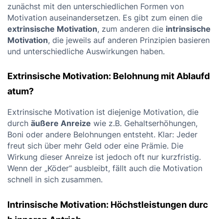
zunächst mit den unterschiedlichen Formen von
Motivation auseinandersetzen. Es gibt zum einen die
extrinsische Motivation
, zum anderen die
intrinsische
Motivation
, die jeweils auf anderen Prinzipien basieren
und unterschiedliche Auswirkungen haben.
Extrinsische Motivation: Belohnung mit Ablaufd
atum?
Extrinsische Motivation ist diejenige Motivation, die
durch
äußere Anreize
wie z.B. Gehaltserhöhungen,
Boni oder andere Belohnungen entsteht. Klar: Jeder
freut sich über mehr Geld oder eine Prämie. Die
Wirkung dieser Anreize ist jedoch oft nur kurzfristig.
Wenn der „Köder“ ausbleibt, fällt auch die Motivation
schnell in sich zusammen.
Intrinsische Motivation: Höchstleistungen durc