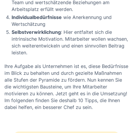
Team und wertschätzende Beziehungen am
Arbeitsplatz erfüllt werden.
Individualbedürfnisse
wie Anerkennung und
Wertschätzung
Selbstverwirklichung
: Hier entfaltet sich die
intrinsische Motivation. Mitarbeiter wollen wachsen,
sich weiterentwickeln und einen sinnvollen Beitrag
leisten.
Ihre Aufgabe als Unternehmen ist es, diese Bedürfnisse
im Blick zu behalten und durch gezielte Maßnahmen
alle Stufen der Pyramide zu fördern. Nun kennen Sie
die wichtigsten Bausteine, um Ihre Mitarbeiter
motivieren zu können. Jetzt geht es in die Umsetzung!
Im folgenden finden Sie deshalb 10 Tipps, die Ihnen
dabei helfen, ein besserer Chef zu sein.