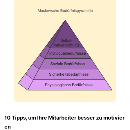
10 Tipps, um Ihre Mitarbeiter besser zu motivier
en