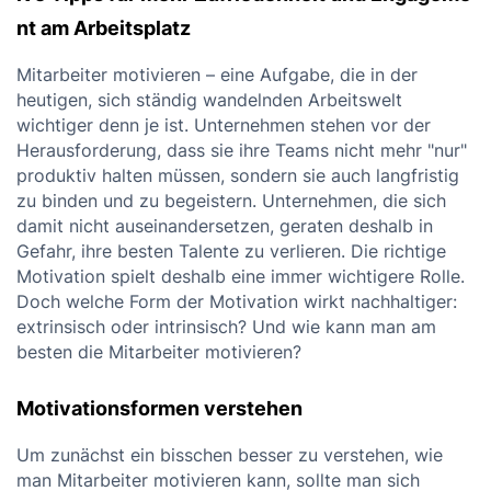
nt am Arbeitsplatz
Mitarbeiter motivieren – eine Aufgabe, die in der
heutigen, sich ständig wandelnden Arbeitswelt
wichtiger denn je ist. Unternehmen stehen vor der
Herausforderung, dass sie ihre Teams nicht mehr "nur"
produktiv halten müssen, sondern sie auch langfristig
zu binden und zu begeistern. Unternehmen, die sich
damit nicht auseinandersetzen, geraten deshalb in
Gefahr, ihre besten Talente zu verlieren. Die richtige
Motivation spielt deshalb eine immer wichtigere Rolle.
Doch welche Form der Motivation wirkt nachhaltiger:
extrinsisch oder intrinsisch? Und wie kann man am
besten die Mitarbeiter motivieren?
Motivationsformen verstehen
Um zunächst ein bisschen besser zu verstehen, wie
man Mitarbeiter motivieren kann, sollte man sich