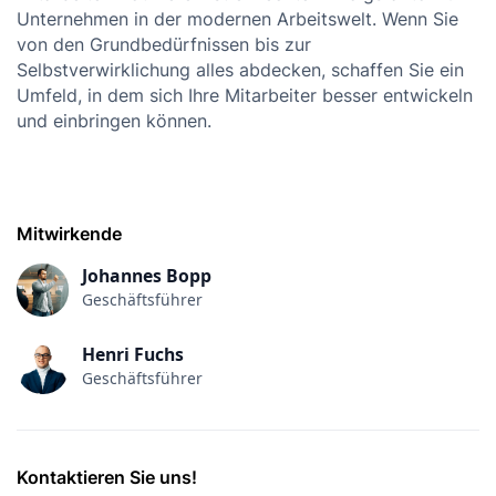
Unternehmen in der modernen Arbeitswelt. Wenn Sie
von den Grundbedürfnissen bis zur
Selbstverwirklichung alles abdecken, schaffen Sie ein
Umfeld, in dem sich Ihre Mitarbeiter besser entwickeln
und einbringen können.
Mitwirkende
Johannes Bopp
Geschäftsführer
Henri Fuchs
Geschäftsführer
Kontaktieren Sie uns!