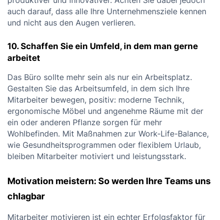
produktiver und innovativer. Achten Sie dabei jedoch
auch darauf, dass alle Ihre Unternehmensziele kennen
und nicht aus den Augen verlieren.
10. Schaffen Sie ein Umfeld, in dem man gerne
arbeitet
Das Büro sollte mehr sein als nur ein Arbeitsplatz.
Gestalten Sie das Arbeitsumfeld, in dem sich Ihre
Mitarbeiter bewegen, positiv: moderne Technik,
ergonomische Möbel und angenehme Räume mit der
ein oder anderen Pflanze sorgen für mehr
Wohlbefinden. Mit Maßnahmen zur Work-Life-Balance,
wie Gesundheitsprogrammen oder flexiblem Urlaub,
bleiben Mitarbeiter motiviert und leistungsstark.
Motivation meistern: So werden Ihre Teams uns
chlagbar
Mitarbeiter motivieren ist ein echter Erfolgsfaktor für