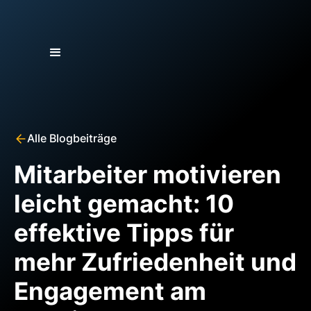
Alle Blogbeiträge
Mitarbeiter motivieren
leicht gemacht: 10
effektive Tipps für
mehr Zufriedenheit und
Engagement am