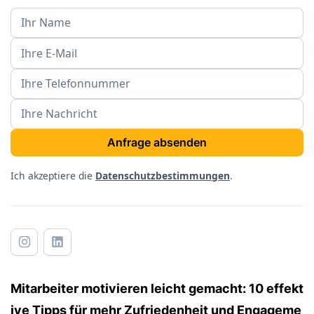
Ich akzeptiere die
Datenschutzbestimmungen
.
Mitarbeiter motivieren leicht gemacht: 10 effekt
ive Tipps für mehr Zufriedenheit und Engageme