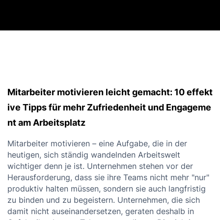
Mitarbeiter motivieren leicht gemacht: 10 effekt
ive Tipps für mehr Zufriedenheit und Engageme
nt am Arbeitsplatz
Mitarbeiter motivieren – eine Aufgabe, die in der
heutigen, sich ständig wandelnden Arbeitswelt
wichtiger denn je ist. Unternehmen stehen vor der
Herausforderung, dass sie ihre Teams nicht mehr "nur"
produktiv halten müssen, sondern sie auch langfristig
zu binden und zu begeistern. Unternehmen, die sich
damit nicht auseinandersetzen, geraten deshalb in