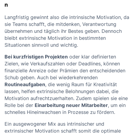
n
Langfristig gewinnt also die intrinsische Motivation, da
sie Teams schafft, die mitdenken, Verantwortung
übernehmen und täglich ihr Bestes geben. Dennoch
bleibt extrinsische Motivation in bestimmten
Situationen sinnvoll und wichtig.
Bei kurzfristigen Projekten
oder klar definierten
Zielen, wie Verkaufszahlen oder Deadlines, können
finanzielle Anreize oder Prämien den entscheidenden
Schub geben. Auch bei wiederkehrenden
Routineaufgaben
, die wenig Raum für Kreativität
lassen, helfen extrinsische Belohnungen dabei, die
Motivation aufrechtzuerhalten. Zudem spielen sie eine
Rolle bei der
Einarbeitung neuer Mitarbeiter
, um ein
schnelles Hineinwachsen in Prozesse zu fördern.
Ein ausgewogener Mix aus intrinsischer und
extrinsischer Motivation schafft somit die optimale