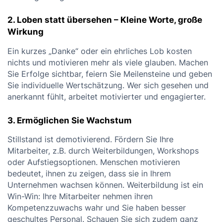
2. Loben statt übersehen – Kleine Worte, große
Wirkung
Ein kurzes „Danke“ oder ein ehrliches Lob kosten
nichts und motivieren mehr als viele glauben. Machen
Sie Erfolge sichtbar, feiern Sie Meilensteine und geben
Sie individuelle Wertschätzung. Wer sich gesehen und
anerkannt fühlt, arbeitet motivierter und engagierter.
3. Ermöglichen Sie Wachstum
Stillstand ist demotivierend. Fördern Sie Ihre
Mitarbeiter, z.B. durch Weiterbildungen, Workshops
oder Aufstiegsoptionen. Menschen motivieren
bedeutet, ihnen zu zeigen, dass sie in Ihrem
Unternehmen wachsen können. Weiterbildung ist ein
Win-Win: Ihre Mitarbeiter nehmen ihren
Kompetenzzuwachs wahr und Sie haben besser
geschultes Personal. Schauen Sie sich zudem ganz