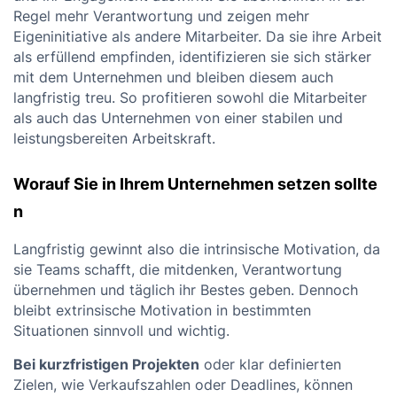
Regel mehr Verantwortung und zeigen mehr
Eigeninitiative als andere Mitarbeiter. Da sie ihre Arbeit
als erfüllend empfinden, identifizieren sie sich stärker
mit dem Unternehmen und bleiben diesem auch
langfristig treu. So profitieren sowohl die Mitarbeiter
als auch das Unternehmen von einer stabilen und
leistungsbereiten Arbeitskraft.
Worauf Sie in Ihrem Unternehmen setzen sollte
n
Langfristig gewinnt also die intrinsische Motivation, da
sie Teams schafft, die mitdenken, Verantwortung
übernehmen und täglich ihr Bestes geben. Dennoch
bleibt extrinsische Motivation in bestimmten
Situationen sinnvoll und wichtig.
Bei kurzfristigen Projekten
oder klar definierten
Zielen, wie Verkaufszahlen oder Deadlines, können