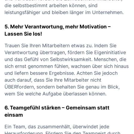
die selbstbestimmt arbeiten können, sind
leistungsfähiger und bleiben länger im Unternehmen.
5. Mehr Verantwortung, mehr Motivation –
Lassen Sie los!
Trauen Sie Ihren Mitarbeitern etwas zu. Indem Sie
Verantwortung übertragen, fördern Sie Eigeninitiative
und das Gefühl von Selbstwirksamkeit. Menschen, die
sich ernst genommen fühlen, wachsen über sich hinaus
und liefern bessere Ergebnisse. Achten Sie jedoch
auch darauf, dass Sie Ihre Mitarbeiter nicht
ÜBERfordern, sondern behalten Sie genau im Blick,
wem Sie welche Aufgabe überlassen können.
6. Teamgefühl stärken – Gemeinsam statt
einsam
Ein Team, das zusammenhält, überwindet jede
Herausforderung. Fördern Sie den Teamgeist durch