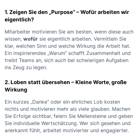
1. Zeigen Sie den „Purpose“ – Wofür arbeiten wir
eigentlich?
Mitarbeiter motivieren Sie am besten, wenn diese auch
wissen,
wofür
sie eigentlich arbeiten. Vermitteln Sie
klar, welchen Sinn und welche Wirkung die Arbeit hat.
Ein inspirierendes „Warum“ schafft Zusammenhalt und
treibt Teams an, sich auch bei schwierigen Aufgaben
ins Zeug zu legen.
2. Loben statt übersehen – Kleine Worte, große
Wirkung
Ein kurzes „Danke“ oder ein ehrliches Lob kosten
nichts und motivieren mehr als viele glauben. Machen
Sie Erfolge sichtbar, feiern Sie Meilensteine und geben
Sie individuelle Wertschätzung. Wer sich gesehen und
anerkannt fühlt, arbeitet motivierter und engagierter.