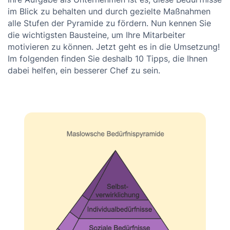
im Blick zu behalten und durch gezielte Maßnahmen
alle Stufen der Pyramide zu fördern. Nun kennen Sie
die wichtigsten Bausteine, um Ihre Mitarbeiter
motivieren zu können. Jetzt geht es in die Umsetzung!
Im folgenden finden Sie deshalb 10 Tipps, die Ihnen
dabei helfen, ein besserer Chef zu sein.