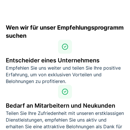
Wen wir für unser Empfehlungsprogramm
suchen
Entscheider eines Unternehmens
Empfehlen Sie uns weiter und teilen Sie Ihre positive
Erfahrung, um von exklusiven Vorteilen und
Belohnungen zu profitieren.
Bedarf an Mitarbeitern und Neukunden
Teilen Sie Ihre Zufriedenheit mit unseren erstklassigen
Dienstleistungen, empfehlen Sie uns aktiv und
erhalten Sie eine attraktive Belohnungen als Dank für