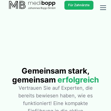
Für Zahnärzte
Gemeinsam stark,
gemeinsam
erfolgreich
Vertrauen Sie auf Experten, die
bereits bewiesen haben, wie es
funktioniert! Eine kompakte
Einführung in die aktive