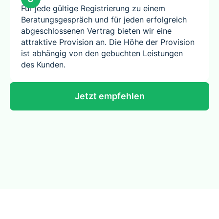
Für jede gültige Registrierung zu einem
Beratungsgespräch und für jeden erfolgreich
abgeschlossenen Vertrag bieten wir eine
attraktive Provision an. Die Höhe der Provision
ist abhängig von den gebuchten Leistungen
des Kunden.
Jetzt empfehlen