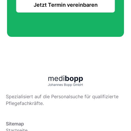
Jetzt Termin vereinbaren
Spezialisiert auf die Personalsuche für qualifizierte
Pflegefachkräfte.
Sitemap
Startseite