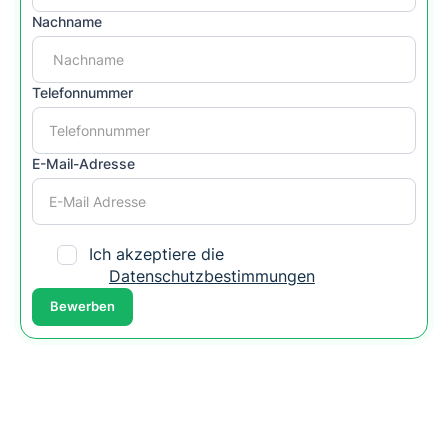
Nachname
Telefonnummer
E-Mail-Adresse
Ich akzeptiere die
Datenschutzbestimmungen