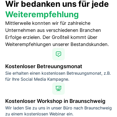
Wir bedanken uns für jede
Weiterempfehlung
Mittlerweile konnten wir für zahlreiche
Unternehmen aus verschiedenen Branchen
Erfolge erzielen. Der Großteil kommt über
Weiterempfehlungen unserer Bestandskunden.
Kostenloser Betreuungsmonat
Sie erhalten einen kostenlosen Betreuungsmonat, z.B.
für Ihre Social Media Kampagne.
Kostenloser Workshop in Braunschweig
Wir laden Sie zu uns in unser Büro nach Braunschweig
zu einem kostenlosen Webinar ein.