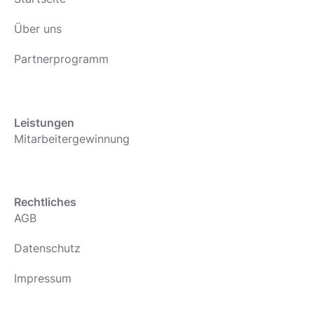
Über uns
Partnerprogramm
Leistungen
Mitarbeitergewinnung
Rechtliches
AGB
Datenschutz
Impressum