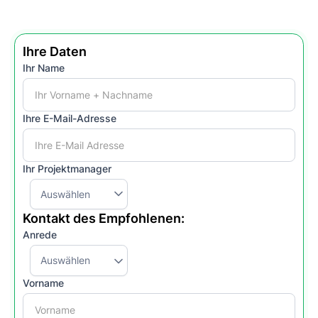
Ihre Daten
Ihr Name
Ihre E-Mail-Adresse
Ihr Projektmanager
Kontakt des Empfohlenen:
Anrede
Vorname