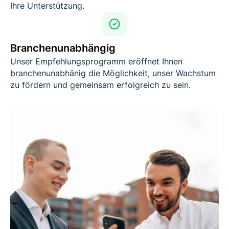
Ihre Unterstützung.
Branchenunabhängig
Unser Empfehlungsprogramm eröffnet Ihnen
branchenunabhänig die Möglichkeit, unser Wachstum
zu fördern und gemeinsam erfolgreich zu sein.