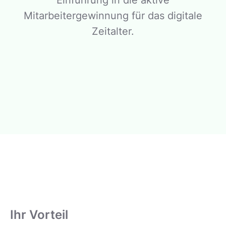
Mitarbeitergewinnung für das digitale
Zeitalter.
Ihr Vorteil